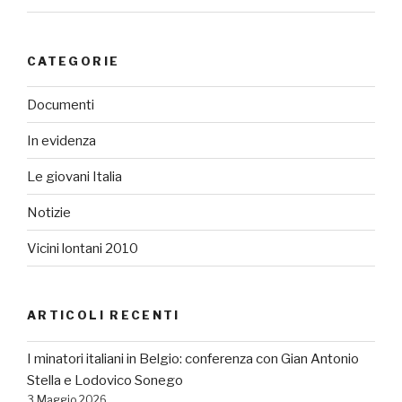
CATEGORIE
Documenti
In evidenza
Le giovani Italia
Notizie
Vicini lontani 2010
ARTICOLI RECENTI
I minatori italiani in Belgio: conferenza con Gian Antonio
Stella e Lodovico Sonego
3 Maggio 2026