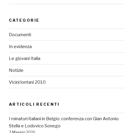
CATEGORIE
Documenti
In evidenza
Le giovani Italia
Notizie
Vicini lontani 2010
ARTICOLI RECENTI
I minatori italiani in Belgio: conferenza con Gian Antonio
Stella e Lodovico Sonego
3 Maggio 2026