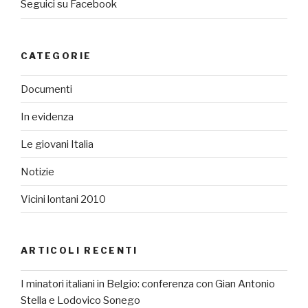
Seguici su Facebook
CATEGORIE
Documenti
In evidenza
Le giovani Italia
Notizie
Vicini lontani 2010
ARTICOLI RECENTI
I minatori italiani in Belgio: conferenza con Gian Antonio
Stella e Lodovico Sonego