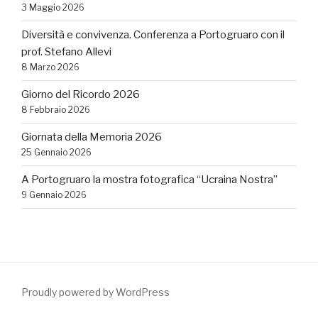
3 Maggio 2026
Diversità e convivenza. Conferenza a Portogruaro con il
prof. Stefano Allevi
8 Marzo 2026
Giorno del Ricordo 2026
8 Febbraio 2026
Giornata della Memoria 2026
25 Gennaio 2026
A Portogruaro la mostra fotografica “Ucraina Nostra”
9 Gennaio 2026
Proudly powered by WordPress