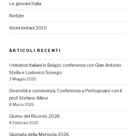
Le giovani Italia
Notizie
Vicini lontani 2010
ARTICOLI RECENTI
I minatori italiani in Belgio: conferenza con Gian Antonio
Stella e Lodovico Sonego
3 Maggio 2026
Diversità e convivenza. Conferenza a Portogruaro con il
prof. Stefano Allevi
8 Marzo 2026
Giorno del Ricordo 2026
8 Febbraio 2026
Giornata della Memoria 2026