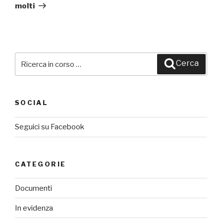
molti
Cerca:
Cerca
SOCIAL
Seguici su Facebook
CATEGORIE
Documenti
In evidenza