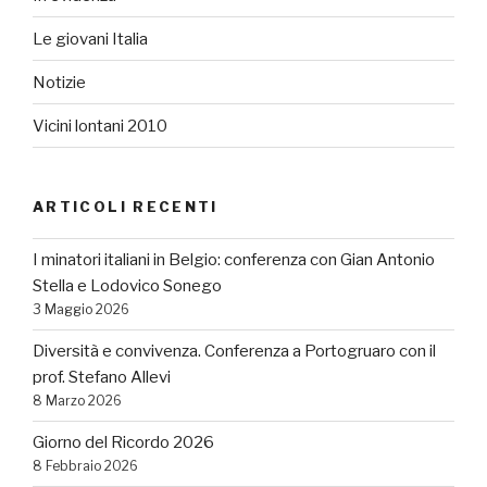
Le giovani Italia
Notizie
Vicini lontani 2010
ARTICOLI RECENTI
I minatori italiani in Belgio: conferenza con Gian Antonio
Stella e Lodovico Sonego
3 Maggio 2026
Diversità e convivenza. Conferenza a Portogruaro con il
prof. Stefano Allevi
8 Marzo 2026
Giorno del Ricordo 2026
8 Febbraio 2026