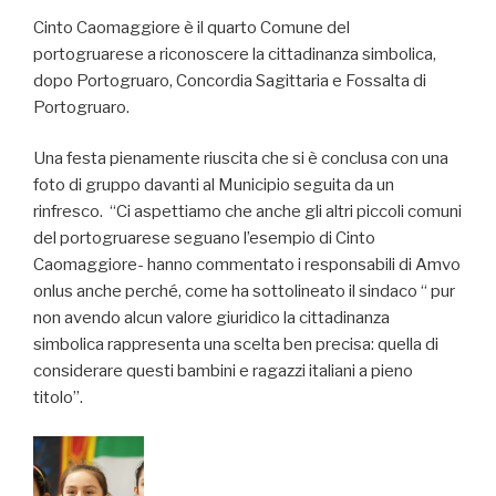
Cinto Caomaggiore è il quarto Comune del
portogruarese a riconoscere la cittadinanza simbolica,
dopo Portogruaro, Concordia Sagittaria e Fossalta di
Portogruaro.
Una festa pienamente riuscita che si è conclusa con una
foto di gruppo davanti al Municipio seguita da un
rinfresco. “Ci aspettiamo che anche gli altri piccoli comuni
del portogruarese seguano l’esempio di Cinto
Caomaggiore- hanno commentato i responsabili di Amvo
onlus anche perché, come ha sottolineato il sindaco “ pur
non avendo alcun valore giuridico la cittadinanza
simbolica rappresenta una scelta ben precisa: quella di
considerare questi bambini e ragazzi italiani a pieno
titolo”.