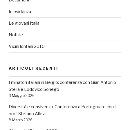
Documenti
In evidenza
Le giovani Italia
Notizie
Vicini lontani 2010
ARTICOLI RECENTI
I minatori italiani in Belgio: conferenza con Gian Antonio
Stella e Lodovico Sonego
3 Maggio 2026
Diversità e convivenza. Conferenza a Portogruaro con il
prof. Stefano Allevi
8 Marzo 2026