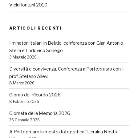
Vicini lontani 2010
ARTICOLI RECENTI
I minatori italiani in Belgio: conferenza con Gian Antonio
Stella e Lodovico Sonego
3 Maggio 2026
Diversità e convivenza. Conferenza a Portogruaro con il
prof. Stefano Allevi
8 Marzo 2026
Giorno del Ricordo 2026
8 Febbraio 2026
Giornata della Memoria 2026
25 Gennaio 2026
A Portogruaro la mostra fotografica “Ucraina Nostra”