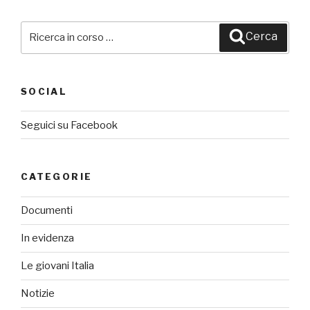
Cerca:
Cerca
SOCIAL
Seguici su Facebook
CATEGORIE
Documenti
In evidenza
Le giovani Italia
Notizie