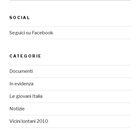
SOCIAL
Seguici su Facebook
CATEGORIE
Documenti
In evidenza
Le giovani Italia
Notizie
Vicini lontani 2010