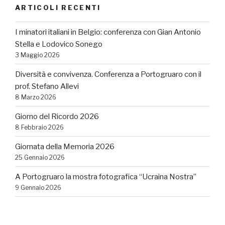
ARTICOLI RECENTI
I minatori italiani in Belgio: conferenza con Gian Antonio
Stella e Lodovico Sonego
3 Maggio 2026
Diversità e convivenza. Conferenza a Portogruaro con il
prof. Stefano Allevi
8 Marzo 2026
Giorno del Ricordo 2026
8 Febbraio 2026
Giornata della Memoria 2026
25 Gennaio 2026
A Portogruaro la mostra fotografica “Ucraina Nostra”
9 Gennaio 2026