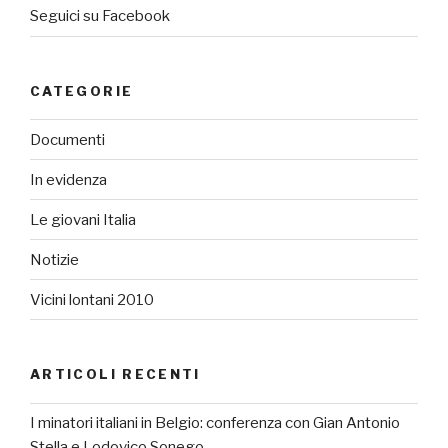
Seguici su Facebook
CATEGORIE
Documenti
In evidenza
Le giovani Italia
Notizie
Vicini lontani 2010
ARTICOLI RECENTI
I minatori italiani in Belgio: conferenza con Gian Antonio
Stella e Lodovico Sonego