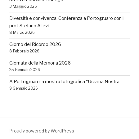
3 Maggio 2026
Diversità e convivenza. Conferenza a Portogruaro con il
prof. Stefano Allevi
8 Marzo 2026
Giorno del Ricordo 2026
8 Febbraio 2026
Giornata della Memoria 2026
25 Gennaio 2026
A Portogruaro la mostra fotografica “Ucraina Nostra”
9 Gennaio 2026
Proudly powered by WordPress