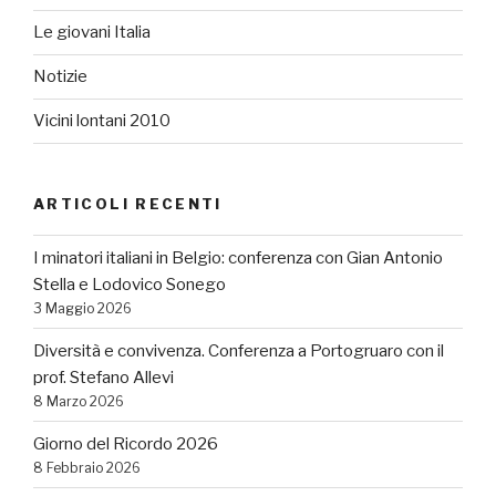
Le giovani Italia
Notizie
Vicini lontani 2010
ARTICOLI RECENTI
I minatori italiani in Belgio: conferenza con Gian Antonio
Stella e Lodovico Sonego
3 Maggio 2026
Diversità e convivenza. Conferenza a Portogruaro con il
prof. Stefano Allevi
8 Marzo 2026
Giorno del Ricordo 2026
8 Febbraio 2026