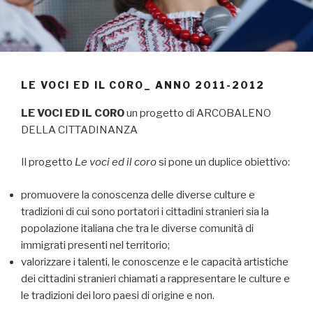
LE VOCI ED IL CORO_ ANNO 2011-2012
LE VOCI ED IL CORO
un progetto di ARCOBALENO
DELLA CITTADINANZA
Il progetto
Le voci ed il coro
si pone un duplice obiettivo:
promuovere la conoscenza delle diverse culture e
tradizioni di cui sono portatori i cittadini stranieri sia la
popolazione italiana che tra le diverse comunità di
immigrati presenti nel territorio;
valorizzare i talenti, le conoscenze e le capacità artistiche
dei cittadini stranieri chiamati a rappresentare le culture e
le tradizioni dei loro paesi di origine e non.