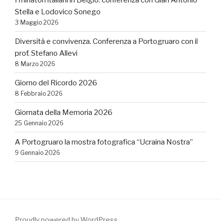
Stella e Lodovico Sonego
3 Maggio 2026
Diversità e convivenza. Conferenza a Portogruaro con il
prof. Stefano Allevi
8 Marzo 2026
Giorno del Ricordo 2026
8 Febbraio 2026
Giornata della Memoria 2026
25 Gennaio 2026
A Portogruaro la mostra fotografica “Ucraina Nostra”
9 Gennaio 2026
Proudly powered by WordPress