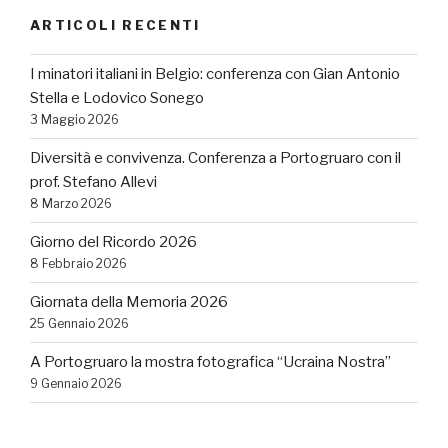
ARTICOLI RECENTI
I minatori italiani in Belgio: conferenza con Gian Antonio
Stella e Lodovico Sonego
3 Maggio 2026
Diversità e convivenza. Conferenza a Portogruaro con il
prof. Stefano Allevi
8 Marzo 2026
Giorno del Ricordo 2026
8 Febbraio 2026
Giornata della Memoria 2026
25 Gennaio 2026
A Portogruaro la mostra fotografica “Ucraina Nostra”
9 Gennaio 2026