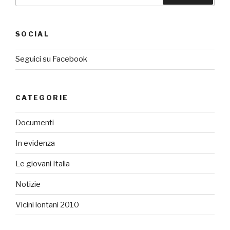
SOCIAL
Seguici su Facebook
CATEGORIE
Documenti
In evidenza
Le giovani Italia
Notizie
Vicini lontani 2010