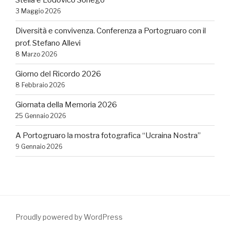
Stella e Lodovico Sonego
3 Maggio 2026
Diversità e convivenza. Conferenza a Portogruaro con il
prof. Stefano Allevi
8 Marzo 2026
Giorno del Ricordo 2026
8 Febbraio 2026
Giornata della Memoria 2026
25 Gennaio 2026
A Portogruaro la mostra fotografica “Ucraina Nostra”
9 Gennaio 2026
Proudly powered by WordPress