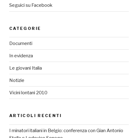
Seguici su Facebook
CATEGORIE
Documenti
In evidenza
Le giovani Italia
Notizie
Vicini lontani 2010
ARTICOLI RECENTI
I minatori italiani in Belgio: conferenza con Gian Antonio