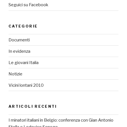
Seguici su Facebook
CATEGORIE
Documenti
In evidenza
Le giovani Italia
Notizie
Vicini lontani 2010
ARTICOLI RECENTI
I minatori italiani in Belgio: conferenza con Gian Antonio