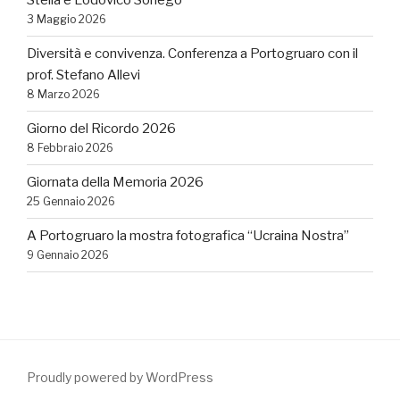
Stella e Lodovico Sonego
3 Maggio 2026
Diversità e convivenza. Conferenza a Portogruaro con il
prof. Stefano Allevi
8 Marzo 2026
Giorno del Ricordo 2026
8 Febbraio 2026
Giornata della Memoria 2026
25 Gennaio 2026
A Portogruaro la mostra fotografica “Ucraina Nostra”
9 Gennaio 2026
Proudly powered by WordPress